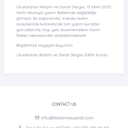
Uluslararası İletişim ve Sanat Dergisi, 15 Ekim 2025
tarihi itibarıyla yazım ilkelerinde değişikliğe
gitmiştir. Bu kapsamda, makale teslim
süreçlerinde kullanılacak tüm yazım kuralları
güncellenmiş olup yeni düzenlemelere Yazım
İlkeleri sekmesinden erişilebilmektedir.
Bilgilerinize saygıyla duyurulur.
Uluslararası İletişim ve Sanat Dergisi Editör Kurulu
CONTACT US
info@iletisimvesanat.com