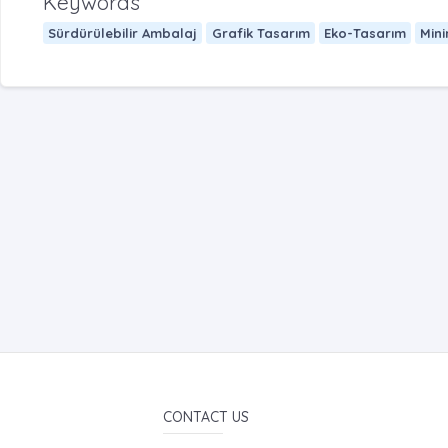
Keywords
Sürdürülebilir Ambalaj
Grafik Tasarım
Eko-Tasarım
Min
CONTACT US