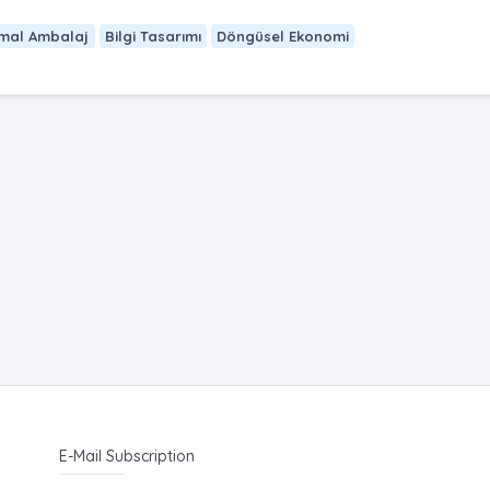
imal Ambalaj
Bilgi Tasarımı
Döngüsel Ekonomi
E-Mail Subscription