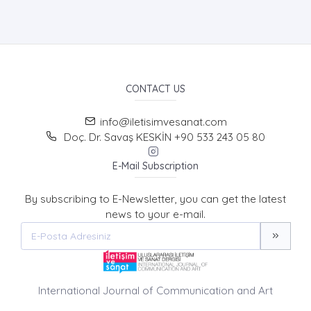
CONTACT US
info@iletisimvesanat.com
Doç. Dr. Savaş KESKİN +90 533 243 05 80
E-Mail Subscription
By subscribing to E-Newsletter, you can get the latest
news to your e-mail.
International Journal of Communication and Art