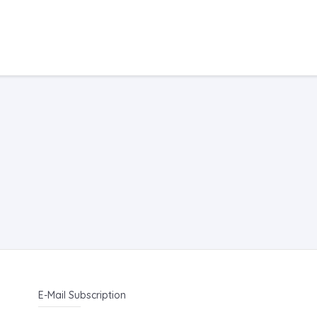
E-Mail Subscription