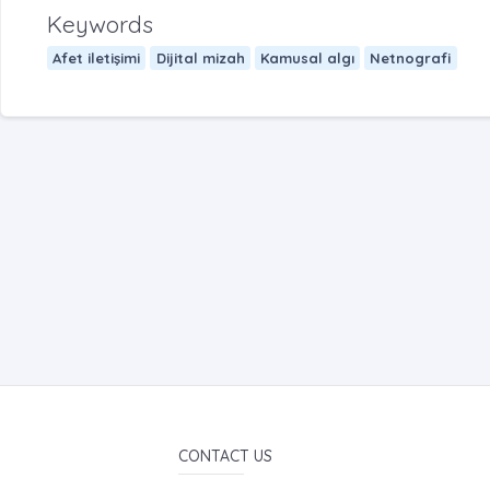
Keywords
Afet iletişimi
Dijital mizah
Kamusal algı
Netnografi
CONTACT US