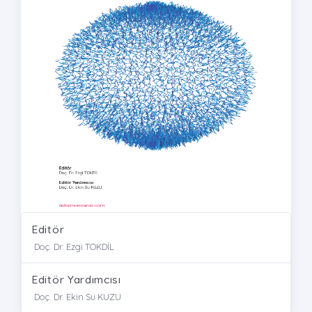
Editör
Doç. Dr. Ezgi TOKDİL
Editör Yardımcısı
Doç. Dr. Ekin Su KUZU