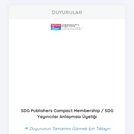
DUYURULAR
SDG Publishers Compact Membership / SDG
Yayıncılar Anlaşması Üyeliği
Duyurunun Tamamını Görmek İçin Tıklayın